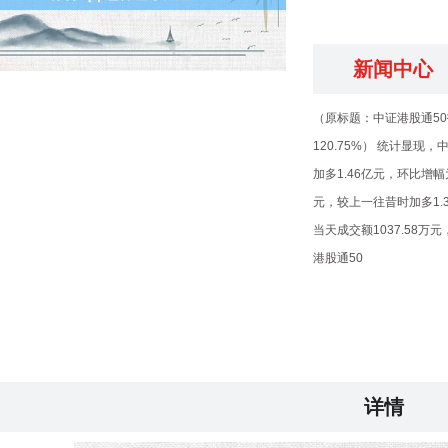
新闻中心
（原标题：中证港股通50指
120.75%） 统计显现
加多1.46亿元，环比增幅为
元，较上一往昔时加多1.34
当天成交额1037.58万
港股通50
详情