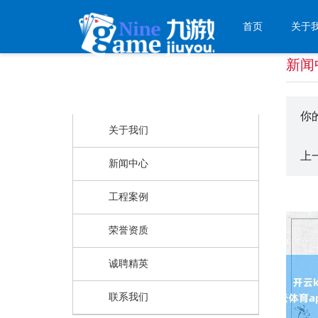
首页
关于
新闻
栏目分类
你
关于我们
上一
新闻中心
工程案例
荣誉资质
诚聘精英
联系我们