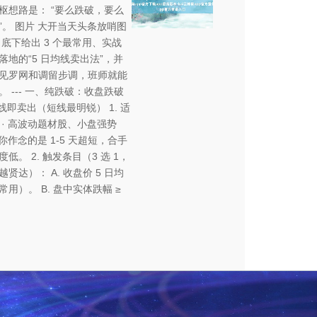
枢想路是： “要么跌破，要么
”。 图片 大开当天头条放哨图
ma(c,5)ref(ma(c
 底下给出 3 个最常用、实战
落地的“5 日均线卖出法”，并
见罗网和调留步调，班师就能
。 --- 一、纯跌破：收盘跌破
均线即卖出（短线最明锐） 1. 适
 · 高波动题材股、小盘强势
 你作念的是 1-5 天超短，合手
低。 2. 触发条目（3 选 1，
越贤达）： A. 收盘价 5 日均
常用）。 B. 盘中实体跌幅 ≥