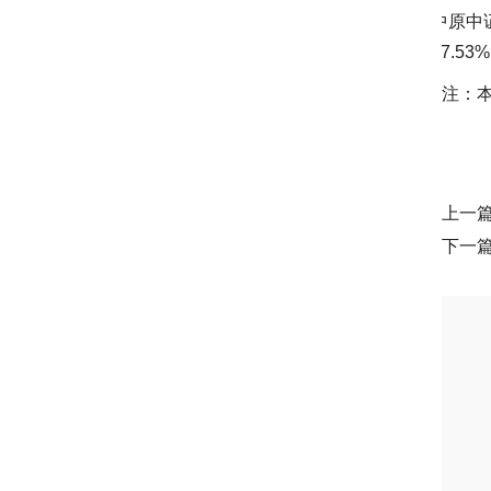
中原中证港
37.53%
注：本
上一
下一