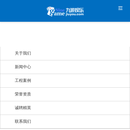
栏目分类
关于我们
新闻中心
工程案例
荣誉资质
诚聘精英
联系我们