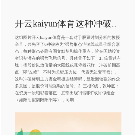
开云kaiyun体育这种冲破标明主力资金积极连结筹码-kai云体育app官方下载app最新版本-kai云体育app官方登录入口
这组图片开云kaiyun体育是一套对于股票时刻分析的教授
辛苦，共先容了6种被称为“强势形态”的K线或量价组合形
态，每种形态齐附有图文默契和操作重点，旨在匡助投资
者识别潜在的强势飞腾信号。具体骨子如下：1. 倍量过左
峰：指股价以放倍量的大阳线或涨停板花样，冲破前期高
点（即“左峰”，不时为关键压力位，代表无边套牢盘）。
这种冲破标明主力资金积极连结筹码，显泄漏较强的作念
多意图，是股价可能驱动的信号。2. 三根K线，乾坤底：
在资历一段昭彰着落伍，底部出现“阳阴阳”或肖似组合
（如阳阴假阴阳阳阳等），同期