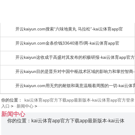
热点资讯
开云kaiyun.com搜索“六味地黄丸 马拉松”-kai云体育app官
开云kaiyun.com金条价钱33640港币/两-kai云体育app官
开云kaiyun这收成于高盛对其发布的积极研报-kai云体育app官
开云kaiyun目的是晋升对中国中枢战术区域的影响力和掌控智商-k
开云kaiyun.com用无穷的耐烦和蔼意温顺着周围的一切-kai云体
你的位置：
kai云体育app官方下载app最新版本-kai云体育app官方登录
入口
>
新闻中心
>
新闻中心
你的位置：
kai云体育app官方下载app最新版本-kai云体