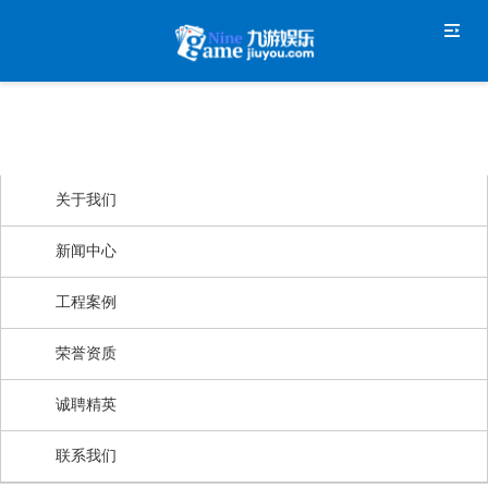
栏目分类
关于我们
新闻中心
工程案例
荣誉资质
诚聘精英
联系我们