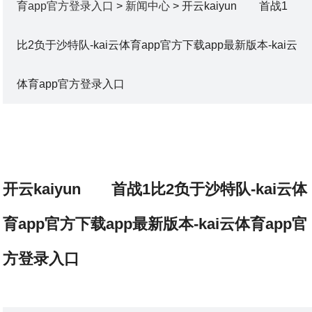
育app官方登录入口
>
新闻中心
> 开云kaiyun 首战1
比2负于沙特队-kai云体育app官方下载app最新版本-kai云
体育app官方登录入口
开云kaiyun 首战1比2负于沙特队-kai云体
育app官方下载app最新版本-kai云体育app官
方登录入口