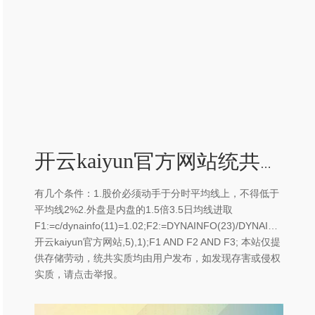
开云kaiyun官方网站统共实质均由用户发布-kai云体育app官方下载app最新版本-kai云体育app官方登录入口
有几个条件：1.股价必须动手于分时平均线上，不得低于
平均线2%2.外盘是内盘的1.5倍3.5日均线进取
F1:=c/dynainfo(11)=1.02;F2:=DYNAINFO(23)/DYNAINFO(22)=1
开云kaiyun官方网站,5),1);F1 AND F2 AND F3; 本站仅提
供存储劳动，统共实质均由用户发布，如发现存害或侵权
实质，请点击举报。