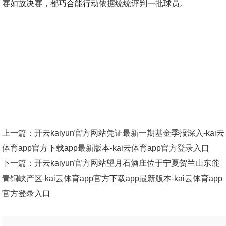
赛如故决赛，都巧合能行动依据统统评判一批球员。
上一篇：
开云kaiyun官方网站凭证最新一期基金季报深入-kai云
体育app官方下载app最新版本-kai云体育app官方登录入口
下一篇：
开云kaiyun官方网站望月石酒庄位于宁夏贺兰山东麓
青铜峡产区-kai云体育app官方下载app最新版本-kai云体育app
官方登录入口