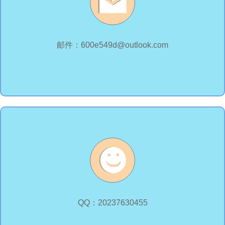
邮件：600e549d@outlook.com
QQ：20237630455