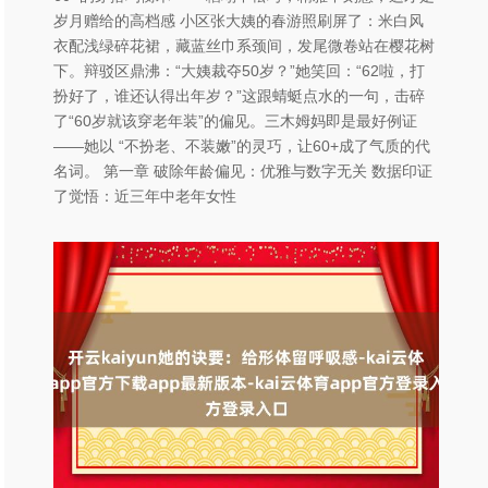
岁月赠给的高档感 小区张大姨的春游照刷屏了：米白风
衣配浅绿碎花裙，藏蓝丝巾系颈间，发尾微卷站在樱花树
下。辩驳区鼎沸：“大姨裁夺50岁？”她笑回：“62啦，打
扮好了，谁还认得出年岁？”这跟蜻蜓点水的一句，击碎
了“60岁就该穿老年装”的偏见。三木姆妈即是最好例证
——她以 “不扮老、不装嫩”的灵巧，让60+成了气质的代
名词。 第一章 破除年龄偏见：优雅与数字无关 数据印证
了觉悟：近三年中老年女性