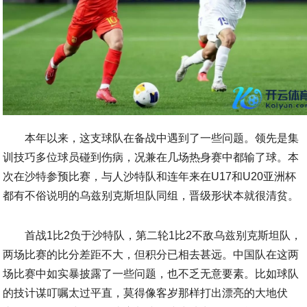
本年以来，这支球队在备战中遇到了一些问题。领先是集
训技巧多位球员碰到伤病，况兼在几场热身赛中都输了球。本
次在沙特参预比赛，与人沙特队和连年来在U17和U20亚洲杯
都有不俗说明的乌兹别克斯坦队同组，晋级形状本就很清贫。
首战1比2负于沙特队，第二轮1比2不敌乌兹别克斯坦队，
两场比赛的比分差距不大，但积分已相去甚远。中国队在这两
场比赛中如实暴披露了一些问题，也不乏无意要素。比如球队
的技计谋叮嘱太过平直，莫得像客岁那样打出漂亮的大地伏