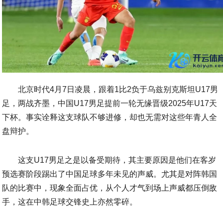
北京时代4月7日凌晨，跟着1比2负于乌兹别克斯坦U17男
足，两战齐墨，中国U17男足提前一轮无缘晋级2025年U17天
下杯。事实诠释这支球队不够进修，却也无需对这些年青人全
盘辩护。
这支U17男足之是以备受期待，其主要原因是他们在客岁
预选赛阶段踢出了中国足球多年未见的声威。尤其是对阵韩国
队的比赛中，现象全面占优，从个人才气到场上声威都压倒敌
手，这在中韩足球交锋史上亦然零碎。