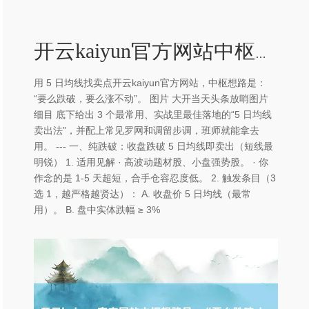
开云kaiyun官方网站中枢想路是：“要么跌破-kai云体育app官方下载app最新版本-kai云体育app官方登录入口
用 5 日均线找卖点开云kaiyun官方网站，中枢想路是：
“要么跌破，要么涨不动”。 图片 大开当天头条放哨图片
细目 底下给出 3 个最常用、实战里最佳落地的“5 日均线
卖出法”，并配上常见罗网和调留步调，班师就能拿去
用。 --- 一、纯跌破：收盘跌破 5 日均线即卖出（短线最
明锐） 1. 适用见解 · 高波动题材股、小盘强势股。 · 你
作念的是 1-5 天超短，合手仓容忍度低。 2. 触发条目（3
选 1，越严格越贤达）： A. 收盘价 5 日均线（最常
用）。 B. 盘中实体跌幅 ≥ 3%