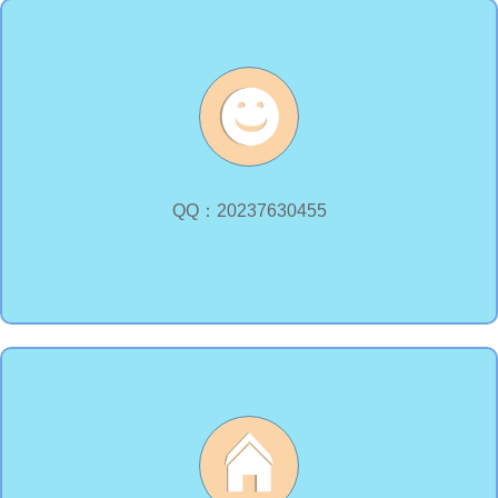
QQ：20237630455