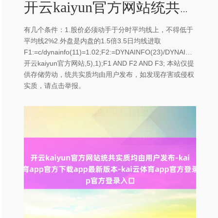
开云kaiyun官方网站统共实质均由用户发布-kai云体育app官方下载app最新版本-kai云体育app官方登录入口
有几个条件：1.股价必须动手于分时平均线上，不得低于
平均线2%2.外盘是内盘的1.5倍3.5日均线进取
F1:=c/dynainfo(11)=1.02;F2:=DYNAINFO(23)/DYNAINFO(22)=1
开云kaiyun官方网站,5),1);F1 AND F2 AND F3; 本站仅提
供存储劳动，统共实质均由用户发布，如发现存害或侵权
实质，请点击举报。