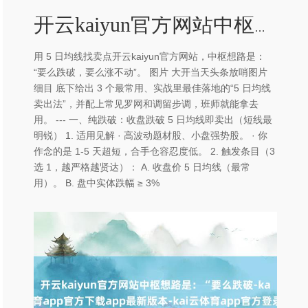
开云kaiyun官方网站中枢想路是：“要么跌破-kai云体育app官方下载app最新版本-kai云体育app官方登录入口
用 5 日均线找卖点开云kaiyun官方网站，中枢想路是：
“要么跌破，要么涨不动”。 图片 大开当天头条放哨图片
细目 底下给出 3 个最常用、实战里最佳落地的“5 日均线
卖出法”，并配上常见罗网和调留步调，班师就能拿去
用。 --- 一、纯跌破：收盘跌破 5 日均线即卖出（短线最
明锐） 1. 适用见解 · 高波动题材股、小盘强势股。 · 你
作念的是 1-5 天超短，合手仓容忍度低。 2. 触发条目（3
选 1，越严格越贤达）： A. 收盘价 5 日均线（最常
用）。 B. 盘中实体跌幅 ≥ 3%