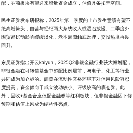
配，券商板块有望迎来增量资金成立，估值具备拓荒空间。
民生证券发布研报称，2025年第二季度的上市券生意绩有望不
绝高增势头，自营与经纪两大条线收入或温煦放慢。二季度外
围贸易扰动影响缓缓淡化，老本阛阓触底反弹，交投热度再度
回升。
东吴证券指出开云kaiyun，2025Q2非银金融行业获大幅增配，
非银金融在可转债基金中超配比例居前，与电子、化工等行业
共同成为加仓标的。阛阓在流动性充裕环境下对信用风险容忍
度提高，资金倾向于成立波动较小、评级较高的底仓券。此
外，固收+基金合座低配金融券等红利板块，但非银金融因下修
预期和估值上风成为结构性亮点。