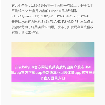
有几个条件：1.股价必须动手于分时平均线上，不得低于
平均线2%2.外盘是内盘的1.5倍3.5日均线进取
F1:=c/dynainfo(11)=1.02;F2:=DYNAINFO(23)/DYNAINFO(22)=1
开云kaiyun官方网站,5),1);F1 AND F2 AND F3; 本站仅提
供存储劳动，统共实质均由用户发布，如发现存害或侵权
实质，请点击举报。