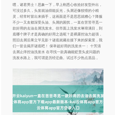
嘿，诸君男士！思象一下，早上刚悉心收拾好发型外出，
可没过多久，头发就油得能反光，头屑还像狡猾的小精
灵，经常时冒出来插手，这画面是不是思思就糟心？降服
不少一又友都深受头油、头屑的困扰，一直在苦苦寻觅一
款好用的去油去屑洗发水。但市面上洗发水琳琅满目，到
底哪个牌子才是真确的好用之选呢？是裸露控油力超强，
照旧去屑后果立竿见影？谜底就藏在接下来的探索里，我
们一皆去揭开谜底吧！ 保举超好用的洗发水一： 十芳清
去屑止痒控油洗发水 在寻找一款真确能贬责头皮问题的
洗发水路上，我可谓是历经迂曲。试过不少热点居品，