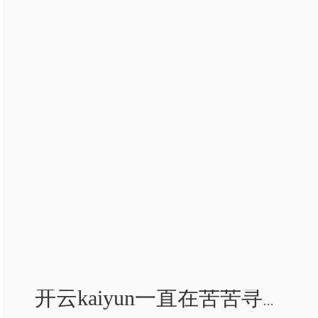
开云kaiyun一直在苦苦寻觅一款好用的去油去屑洗发水-kai云体育app官方下载app最新版本-kai云体育app官方登录入口