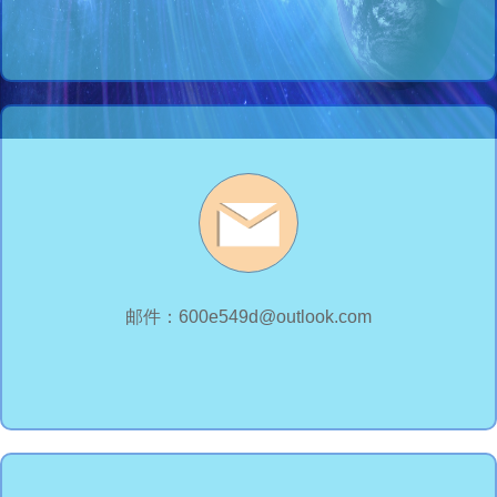
邮件：600e549d@outlook.com