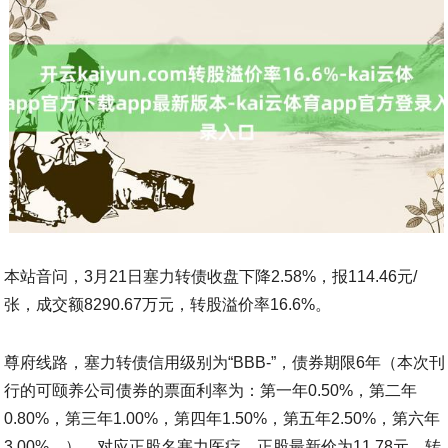
本站音问，3月21日塞力转债收盘下降2.58%，报114.46元/
张，成交额8290.67万元，转股溢价率16.6%。
尊府线路，塞力转债信用级别为“BBB-”，债券期限6年（本次刊
行的可颐养公司债券的票面利率为：第一年0.50%，第二年
0.80%，第三年1.00%，第四年1.50%，第五年2.50%，第六年
3.00%。），对应正股名塞力医疗，正股最新价为11.78元，转