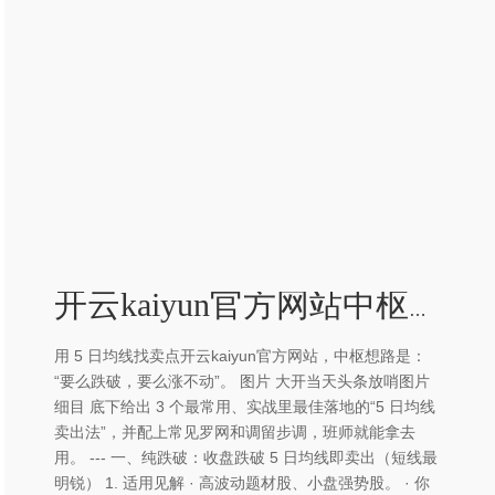
开云kaiyun官方网站中枢想路是：“要么跌破-kai云体育app官方下载app最新版本-kai云体育app官方登录入口
用 5 日均线找卖点开云kaiyun官方网站，中枢想路是：
“要么跌破，要么涨不动”。 图片 大开当天头条放哨图片
细目 底下给出 3 个最常用、实战里最佳落地的“5 日均线
卖出法”，并配上常见罗网和调留步调，班师就能拿去
用。 --- 一、纯跌破：收盘跌破 5 日均线即卖出（短线最
明锐） 1. 适用见解 · 高波动题材股、小盘强势股。 · 你