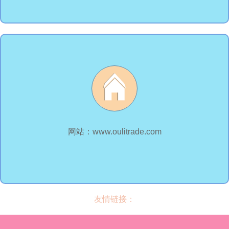
网站：www.oulitrade.com
友情链接：