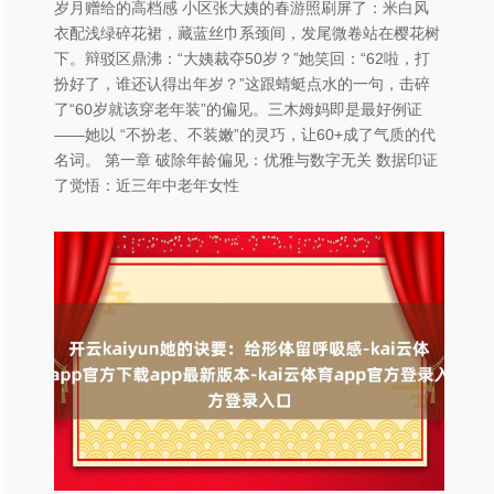
岁月赠给的高档感 小区张大姨的春游照刷屏了：米白风
衣配浅绿碎花裙，藏蓝丝巾系颈间，发尾微卷站在樱花树
下。辩驳区鼎沸：“大姨裁夺50岁？”她笑回：“62啦，打
扮好了，谁还认得出年岁？”这跟蜻蜓点水的一句，击碎
了“60岁就该穿老年装”的偏见。三木姆妈即是最好例证
——她以 “不扮老、不装嫩”的灵巧，让60+成了气质的代
名词。 第一章 破除年龄偏见：优雅与数字无关 数据印证
了觉悟：近三年中老年女性