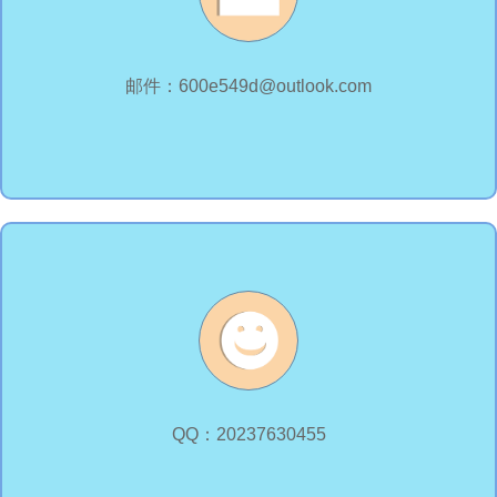
邮件：600e549d@outlook.com
QQ：20237630455