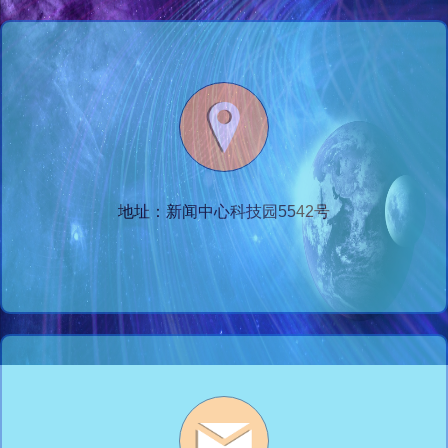
地址：新闻中心科技园5542号