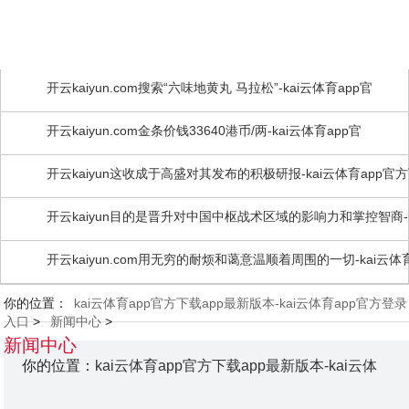
热点资讯
开云kaiyun.com搜索“六味地黄丸 马拉松”-kai云体育app官
开云kaiyun.com金条价钱33640港币/两-kai云体育app官
开云kaiyun这收成于高盛对其发布的积极研报-kai云体育app官
开云kaiyun目的是晋升对中国中枢战术区域的影响力和掌控智商-k
开云kaiyun.com用无穷的耐烦和蔼意温顺着周围的一切-kai云体
你的位置：
kai云体育app官方下载app最新版本-kai云体育app官方登录
入口
>
新闻中心
>
新闻中心
你的位置：
kai云体育app官方下载app最新版本-kai云体