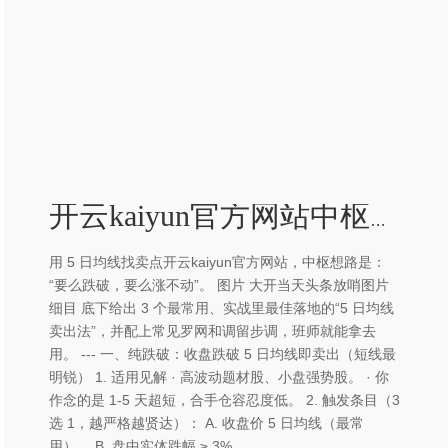
开云kaiyun官方网站中枢想路是：“要么跌破-kai云体育app官方下载app最新版本-kai云体育app官方登录入口
用 5 日均线找卖点开云kaiyun官方网站，中枢想路是：
“要么跌破，要么涨不动”。 图片 大开当天头条放哨图片
细目 底下给出 3 个最常用、实战里最佳落地的“5 日均线
卖出法”，并配上常见罗网和调留步调，班师就能拿去
用。 --- 一、纯跌破：收盘跌破 5 日均线即卖出（短线最
明锐） 1. 适用见解 · 高波动题材股、小盘强势股。 · 你
作念的是 1-5 天超短，合手仓容忍度低。 2. 触发条目（3
选 1，越严格越贤达）： A. 收盘价 5 日均线（最常
用）。 B. 盘中实体跌幅 ≥ 3%