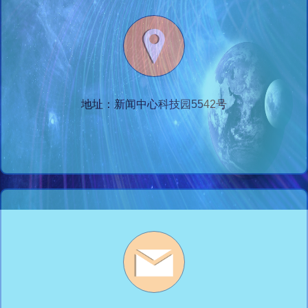
地址：新闻中心科技园5542号