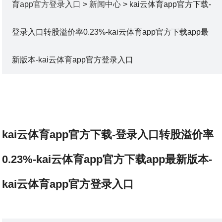
育app官方登录入口
>
新闻中心
> kai云体育app官方下载-
登录入口转股溢价率0.23%-kai云体育app官方下载app最
新版本-kai云体育app官方登录入口
kai云体育app官方下载-登录入口转股溢价率
0.23%-kai云体育app官方下载app最新版本-
kai云体育app官方登录入口