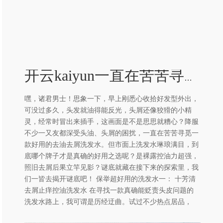
开云kaiyun一直在苦苦寻觅一款好用的去油去屑洗发水-kai云体育app官方下载app最新版本-kai云体育app官方登录入口
嘿，诸君男士！思象一下，早上刚悉心收拾好发型外出，
可没过多久，头发就油得能反光，头屑还像狡猾的小精
灵，经常时冒出来插手，这画面是不是思思就糟心？降服
不少一又友都深受头油、头屑的困扰，一直在苦苦寻觅一
款好用的去油去屑洗发水。但市面上洗发水琳琅满目，到
底哪个牌子才是真确的好用之选呢？是裸露控油力超强，
照旧去屑后果立竿见影？谜底就藏在接下来的探索里，我
们一皆去揭开谜底吧！ 保举超好用的洗发水一： 十芳清
去屑止痒控油洗发水 在寻找一款真确能贬责头皮问题的
洗发水路上，我可谓是历经迂曲。试过不少热点居品，