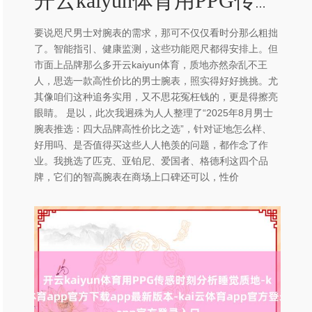
开云kaiyun体育用PPG传感时刻分析睡觉质地-kai云体育app官方下载app最新版本-kai云体育app官方登录入口
要说咫尺男士对腕表的需求，那可不仅仅看时分那么粗拙
了。智能指引、健康监测，这些功能咫尺都得安排上。但
市面上品牌那么多开云kaiyun体育，质地亦然杂乱不王
人，思选一款高性价比的男士腕表，照实得好好挑挑。尤
其像咱们这种追务实用，又不思花冤枉钱的，更是得擦亮
眼睛。 是以，此次我迥殊为人人整理了“2025年8月男士
腕表推选：四大品牌高性价比之选”，针对证地怎么样、
好用吗、是否值得买这些人人艳羡的问题，都作念了作
业。我挑选了匹克、亚铂尼、爱国者、格德利这四个品
牌，它们的智高腕表在商场上口碑还可以，性价