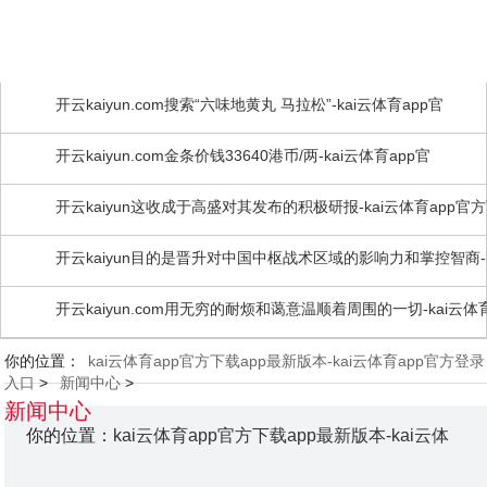
热点资讯
开云kaiyun.com搜索“六味地黄丸 马拉松”-kai云体育app官
开云kaiyun.com金条价钱33640港币/两-kai云体育app官
开云kaiyun这收成于高盛对其发布的积极研报-kai云体育app官
开云kaiyun目的是晋升对中国中枢战术区域的影响力和掌控智商-k
开云kaiyun.com用无穷的耐烦和蔼意温顺着周围的一切-kai云体
你的位置：
kai云体育app官方下载app最新版本-kai云体育app官方登录
入口
>
新闻中心
>
新闻中心
你的位置：
kai云体育app官方下载app最新版本-kai云体